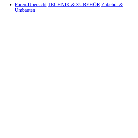
Foren-Übersicht
TECHNIK & ZUBEHÖR
Zubehör &
Umbauten