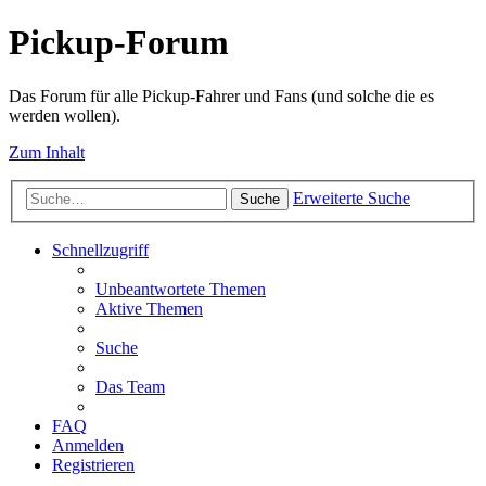
Pickup-Forum
Das Forum für alle Pickup-Fahrer und Fans (und solche die es
werden wollen).
Zum Inhalt
Erweiterte Suche
Suche
Schnellzugriff
Unbeantwortete Themen
Aktive Themen
Suche
Das Team
FAQ
Anmelden
Registrieren