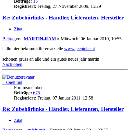
Beiträge:
15
Registriert:
Freitag, 27 November 2009, 15:29
Re: Zubehörlinks - Händler, Lieferanten, Hersteller
Zitat
Beitrag
von
MARTIN-RAM
»
Mittwoch, 06 Januar 2010, 10:55
hallo hier bekommt ihr ersatzteile
www.jeepteile.at
schönen gruss an alle und ein gutes neues jahr martin
Nach oben
_ spielt mit
Forumsmember
Beiträge:
675
Registriert:
Freitag, 07 Januar 2011, 12:58
Re: Zubehörlinks - Händler, Lieferanten, Hersteller
Zitat