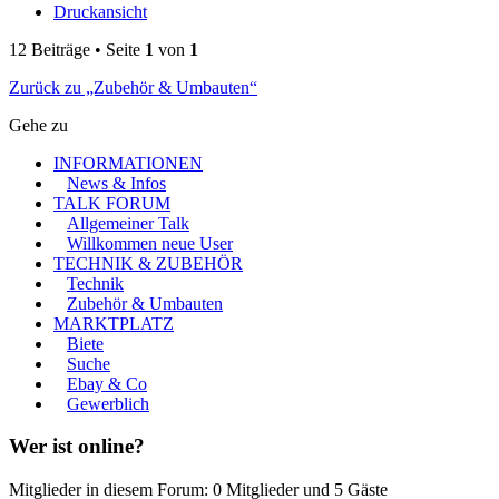
Druckansicht
12 Beiträge • Seite
1
von
1
Zurück zu „Zubehör & Umbauten“
Gehe zu
INFORMATIONEN
News & Infos
TALK FORUM
Allgemeiner Talk
Willkommen neue User
TECHNIK & ZUBEHÖR
Technik
Zubehör & Umbauten
MARKTPLATZ
Biete
Suche
Ebay & Co
Gewerblich
Wer ist online?
Mitglieder in diesem Forum: 0 Mitglieder und 5 Gäste