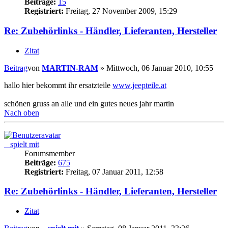
Beiträge:
15
Registriert:
Freitag, 27 November 2009, 15:29
Re: Zubehörlinks - Händler, Lieferanten, Hersteller
Zitat
Beitrag
von
MARTIN-RAM
»
Mittwoch, 06 Januar 2010, 10:55
hallo hier bekommt ihr ersatzteile
www.jeepteile.at
schönen gruss an alle und ein gutes neues jahr martin
Nach oben
_ spielt mit
Forumsmember
Beiträge:
675
Registriert:
Freitag, 07 Januar 2011, 12:58
Re: Zubehörlinks - Händler, Lieferanten, Hersteller
Zitat