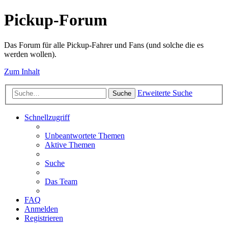
Pickup-Forum
Das Forum für alle Pickup-Fahrer und Fans (und solche die es
werden wollen).
Zum Inhalt
Erweiterte Suche
Suche
Schnellzugriff
Unbeantwortete Themen
Aktive Themen
Suche
Das Team
FAQ
Anmelden
Registrieren