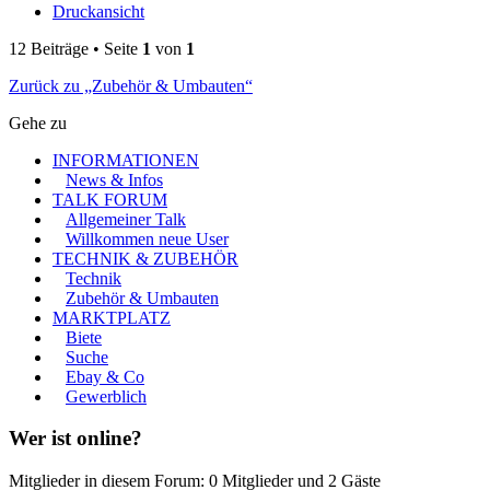
Druckansicht
12 Beiträge • Seite
1
von
1
Zurück zu „Zubehör & Umbauten“
Gehe zu
INFORMATIONEN
News & Infos
TALK FORUM
Allgemeiner Talk
Willkommen neue User
TECHNIK & ZUBEHÖR
Technik
Zubehör & Umbauten
MARKTPLATZ
Biete
Suche
Ebay & Co
Gewerblich
Wer ist online?
Mitglieder in diesem Forum: 0 Mitglieder und 2 Gäste