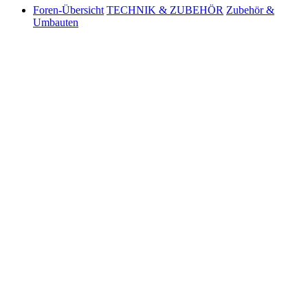
Foren-Übersicht
TECHNIK & ZUBEHÖR
Zubehör &
Umbauten