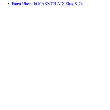
Foren-Übersicht
MARKTPLATZ
Ebay & Co