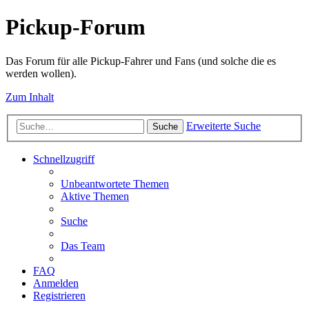
Pickup-Forum
Das Forum für alle Pickup-Fahrer und Fans (und solche die es
werden wollen).
Zum Inhalt
Erweiterte Suche
Suche
Schnellzugriff
Unbeantwortete Themen
Aktive Themen
Suche
Das Team
FAQ
Anmelden
Registrieren