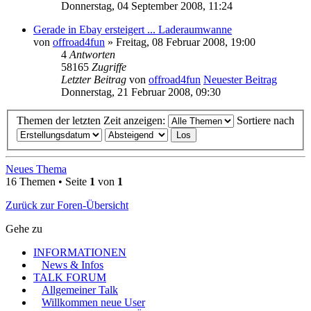
Donnerstag, 04 September 2008, 11:24
Gerade in Ebay ersteigert ... Laderaumwanne
von
offroad4fun
» Freitag, 08 Februar 2008, 19:00
4
Antworten
58165
Zugriffe
Letzter Beitrag
von
offroad4fun
Neuester Beitrag
Donnerstag, 21 Februar 2008, 09:30
Themen der letzten Zeit anzeigen:
Sortiere nach
Neues Thema
16 Themen • Seite
1
von
1
Zurück zur Foren-Übersicht
Gehe zu
INFORMATIONEN
News & Infos
TALK FORUM
Allgemeiner Talk
Willkommen neue User