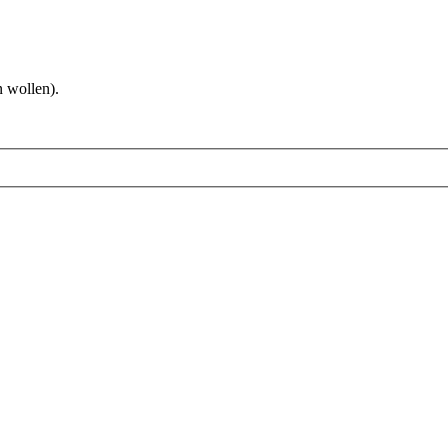
 wollen).