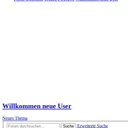
Willkommen neue User
Neues Thema
Erweiterte Suche
Suche