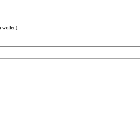
 wollen).