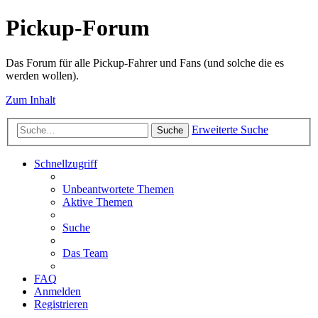
Pickup-Forum
Das Forum für alle Pickup-Fahrer und Fans (und solche die es
werden wollen).
Zum Inhalt
Erweiterte Suche
Suche
Schnellzugriff
Unbeantwortete Themen
Aktive Themen
Suche
Das Team
FAQ
Anmelden
Registrieren