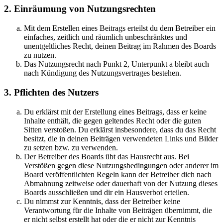
2. Einräumung von Nutzungsrechten
Mit dem Erstellen eines Beitrags erteilst du dem Betreiber ein
einfaches, zeitlich und räumlich unbeschränktes und
unentgeltliches Recht, deinen Beitrag im Rahmen des Boards
zu nutzen.
Das Nutzungsrecht nach Punkt 2, Unterpunkt a bleibt auch
nach Kündigung des Nutzungsvertrages bestehen.
3. Pflichten des Nutzers
Du erklärst mit der Erstellung eines Beitrags, dass er keine
Inhalte enthält, die gegen geltendes Recht oder die guten
Sitten verstoßen. Du erklärst insbesondere, dass du das Recht
besitzt, die in deinen Beiträgen verwendeten Links und Bilder
zu setzen bzw. zu verwenden.
Der Betreiber des Boards übt das Hausrecht aus. Bei
Verstößen gegen diese Nutzungsbedingungen oder anderer im
Board veröffentlichten Regeln kann der Betreiber dich nach
Abmahnung zeitweise oder dauerhaft von der Nutzung dieses
Boards ausschließen und dir ein Hausverbot erteilen.
Du nimmst zur Kenntnis, dass der Betreiber keine
Verantwortung für die Inhalte von Beiträgen übernimmt, die
er nicht selbst erstellt hat oder die er nicht zur Kenntnis