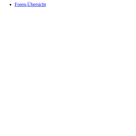
Foren-Übersicht