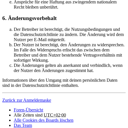
Ansprüche für eine Haftung aus zwingendem nationalem
Recht bleiben unberührt.
6. Änderungsvorbehalt
Der Betreiber ist berechtigt, die Nutzungsbedingungen und
die Datenschutzrichtlinie zu ändern. Die Änderung wird dem
Nutzer per E-Mail mitgeteilt.
Der Nutzer ist berechtigt, den Änderungen zu widersprechen.
Im Falle des Widerspruchs erlischt das zwischen dem
Betreiber und dem Nutzer bestehende Vertragsverhältnis mit
sofortiger Wirkung.
Die Änderungen gelten als anerkannt und verbindlich, wenn
der Nutzer den Änderungen zugestimmt hat.
Informationen über den Umgang mit deinen persönlichen Daten
sind in der Datenschutzrichtlinie enthalten.
Zurück zur Anmeldemaske
Foren-Übersicht
Alle Zeiten sind
UTC+02:00
Alle Cookies des Boards löschen
Das Team