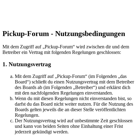
Pickup-Forum - Nutzungsbedingungen
Mit dem Zugriff auf „Pickup-Forum“ wird zwischen dir und dem
Betreiber ein Vertrag mit folgenden Regelungen geschlossen:
1. Nutzungsvertrag
Mit dem Zugriff auf „Pickup-Forum“ (im Folgenden „das
Board“) schließt du einen Nutzungsvertrag mit dem Betreiber
des Boards ab (im Folgenden „Betreiber“) und erklärst dich
mit den nachfolgenden Regelungen einverstanden.
Wenn du mit diesen Regelungen nicht einverstanden bist, so
darfst du das Board nicht weiter nutzen. Für die Nutzung des
Boards gelten jeweils die an dieser Stelle veröffentlichten
Regelungen.
Der Nutzungsvertrag wird auf unbestimmte Zeit geschlossen
und kann von beiden Seiten ohne Einhaltung einer Frist
jederzeit gekündigt werden.