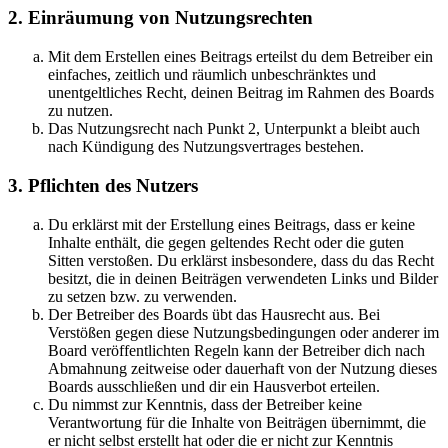
2. Einräumung von Nutzungsrechten
Mit dem Erstellen eines Beitrags erteilst du dem Betreiber ein
einfaches, zeitlich und räumlich unbeschränktes und
unentgeltliches Recht, deinen Beitrag im Rahmen des Boards
zu nutzen.
Das Nutzungsrecht nach Punkt 2, Unterpunkt a bleibt auch
nach Kündigung des Nutzungsvertrages bestehen.
3. Pflichten des Nutzers
Du erklärst mit der Erstellung eines Beitrags, dass er keine
Inhalte enthält, die gegen geltendes Recht oder die guten
Sitten verstoßen. Du erklärst insbesondere, dass du das Recht
besitzt, die in deinen Beiträgen verwendeten Links und Bilder
zu setzen bzw. zu verwenden.
Der Betreiber des Boards übt das Hausrecht aus. Bei
Verstößen gegen diese Nutzungsbedingungen oder anderer im
Board veröffentlichten Regeln kann der Betreiber dich nach
Abmahnung zeitweise oder dauerhaft von der Nutzung dieses
Boards ausschließen und dir ein Hausverbot erteilen.
Du nimmst zur Kenntnis, dass der Betreiber keine
Verantwortung für die Inhalte von Beiträgen übernimmt, die
er nicht selbst erstellt hat oder die er nicht zur Kenntnis