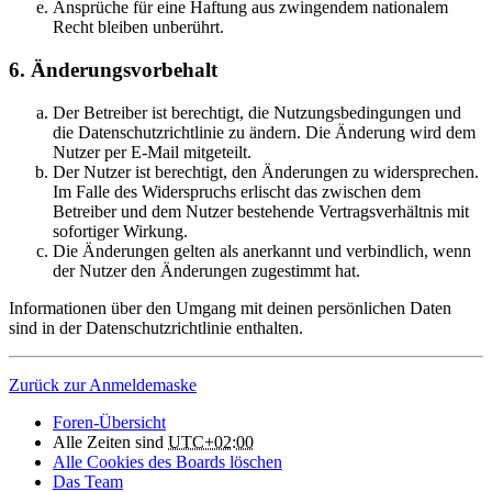
Ansprüche für eine Haftung aus zwingendem nationalem
Recht bleiben unberührt.
6. Änderungsvorbehalt
Der Betreiber ist berechtigt, die Nutzungsbedingungen und
die Datenschutzrichtlinie zu ändern. Die Änderung wird dem
Nutzer per E-Mail mitgeteilt.
Der Nutzer ist berechtigt, den Änderungen zu widersprechen.
Im Falle des Widerspruchs erlischt das zwischen dem
Betreiber und dem Nutzer bestehende Vertragsverhältnis mit
sofortiger Wirkung.
Die Änderungen gelten als anerkannt und verbindlich, wenn
der Nutzer den Änderungen zugestimmt hat.
Informationen über den Umgang mit deinen persönlichen Daten
sind in der Datenschutzrichtlinie enthalten.
Zurück zur Anmeldemaske
Foren-Übersicht
Alle Zeiten sind
UTC+02:00
Alle Cookies des Boards löschen
Das Team