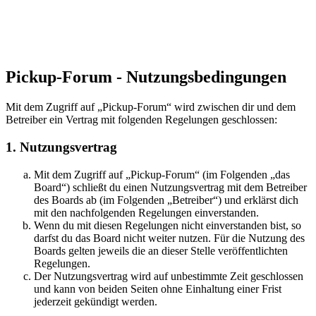
Pickup-Forum - Nutzungsbedingungen
Mit dem Zugriff auf „Pickup-Forum“ wird zwischen dir und dem
Betreiber ein Vertrag mit folgenden Regelungen geschlossen:
1. Nutzungsvertrag
Mit dem Zugriff auf „Pickup-Forum“ (im Folgenden „das
Board“) schließt du einen Nutzungsvertrag mit dem Betreiber
des Boards ab (im Folgenden „Betreiber“) und erklärst dich
mit den nachfolgenden Regelungen einverstanden.
Wenn du mit diesen Regelungen nicht einverstanden bist, so
darfst du das Board nicht weiter nutzen. Für die Nutzung des
Boards gelten jeweils die an dieser Stelle veröffentlichten
Regelungen.
Der Nutzungsvertrag wird auf unbestimmte Zeit geschlossen
und kann von beiden Seiten ohne Einhaltung einer Frist
jederzeit gekündigt werden.