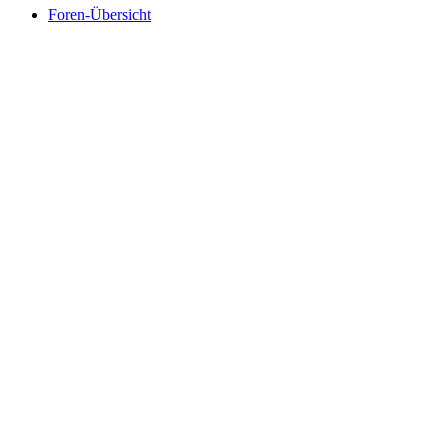
Foren-Übersicht