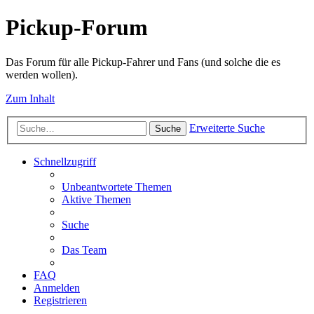
Pickup-Forum
Das Forum für alle Pickup-Fahrer und Fans (und solche die es
werden wollen).
Zum Inhalt
Erweiterte Suche
Suche
Schnellzugriff
Unbeantwortete Themen
Aktive Themen
Suche
Das Team
FAQ
Anmelden
Registrieren