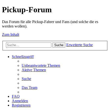
Pickup-Forum
Das Forum für alle Pickup-Fahrer und Fans (und solche die es
werden wollen).
Zum Inhalt
Erweiterte Suche
Suche
Schnellzugriff
Unbeantwortete Themen
Aktive Themen
Suche
Das Team
FAQ
Anmelden
Registrieren