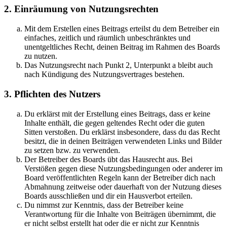
2. Einräumung von Nutzungsrechten
Mit dem Erstellen eines Beitrags erteilst du dem Betreiber ein
einfaches, zeitlich und räumlich unbeschränktes und
unentgeltliches Recht, deinen Beitrag im Rahmen des Boards
zu nutzen.
Das Nutzungsrecht nach Punkt 2, Unterpunkt a bleibt auch
nach Kündigung des Nutzungsvertrages bestehen.
3. Pflichten des Nutzers
Du erklärst mit der Erstellung eines Beitrags, dass er keine
Inhalte enthält, die gegen geltendes Recht oder die guten
Sitten verstoßen. Du erklärst insbesondere, dass du das Recht
besitzt, die in deinen Beiträgen verwendeten Links und Bilder
zu setzen bzw. zu verwenden.
Der Betreiber des Boards übt das Hausrecht aus. Bei
Verstößen gegen diese Nutzungsbedingungen oder anderer im
Board veröffentlichten Regeln kann der Betreiber dich nach
Abmahnung zeitweise oder dauerhaft von der Nutzung dieses
Boards ausschließen und dir ein Hausverbot erteilen.
Du nimmst zur Kenntnis, dass der Betreiber keine
Verantwortung für die Inhalte von Beiträgen übernimmt, die
er nicht selbst erstellt hat oder die er nicht zur Kenntnis