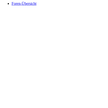
Foren-Übersicht