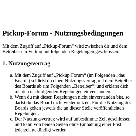
Pickup-Forum - Nutzungsbedingungen
Mit dem Zugriff auf „Pickup-Forum“ wird zwischen dir und dem
Betreiber ein Vertrag mit folgenden Regelungen geschlossen:
1. Nutzungsvertrag
Mit dem Zugriff auf „Pickup-Forum“ (im Folgenden „das
Board“) schließt du einen Nutzungsvertrag mit dem Betreiber
des Boards ab (im Folgenden „Betreiber“) und erklärst dich
mit den nachfolgenden Regelungen einverstanden.
Wenn du mit diesen Regelungen nicht einverstanden bist, so
darfst du das Board nicht weiter nutzen. Für die Nutzung des
Boards gelten jeweils die an dieser Stelle veröffentlichten
Regelungen.
Der Nutzungsvertrag wird auf unbestimmte Zeit geschlossen
und kann von beiden Seiten ohne Einhaltung einer Frist
jederzeit gekündigt werden.