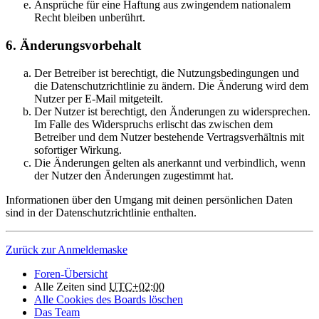
Ansprüche für eine Haftung aus zwingendem nationalem
Recht bleiben unberührt.
6. Änderungsvorbehalt
Der Betreiber ist berechtigt, die Nutzungsbedingungen und
die Datenschutzrichtlinie zu ändern. Die Änderung wird dem
Nutzer per E-Mail mitgeteilt.
Der Nutzer ist berechtigt, den Änderungen zu widersprechen.
Im Falle des Widerspruchs erlischt das zwischen dem
Betreiber und dem Nutzer bestehende Vertragsverhältnis mit
sofortiger Wirkung.
Die Änderungen gelten als anerkannt und verbindlich, wenn
der Nutzer den Änderungen zugestimmt hat.
Informationen über den Umgang mit deinen persönlichen Daten
sind in der Datenschutzrichtlinie enthalten.
Zurück zur Anmeldemaske
Foren-Übersicht
Alle Zeiten sind
UTC+02:00
Alle Cookies des Boards löschen
Das Team