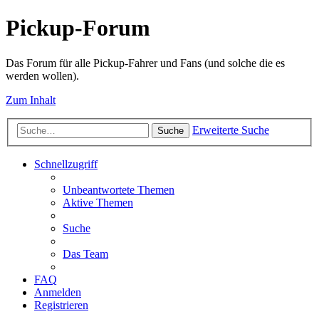
Pickup-Forum
Das Forum für alle Pickup-Fahrer und Fans (und solche die es
werden wollen).
Zum Inhalt
Erweiterte Suche
Suche
Schnellzugriff
Unbeantwortete Themen
Aktive Themen
Suche
Das Team
FAQ
Anmelden
Registrieren