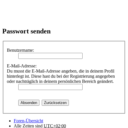
Passwort senden
Benutzername:
E-Mail-Adresse:
Du musst die E-Mail-Adresse angeben, die in deinem Profil
hinterlegt ist. Diese hast du bei der Registrierung angegeben
oder nachträglich in deinem persönlichen Bereich geändert.
Foren-Übersicht
Alle Zeiten sind
UTC+02:00