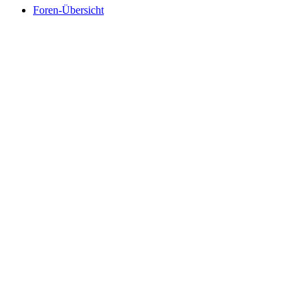
Foren-Übersicht