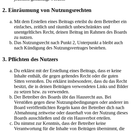
2. Einräumung von Nutzungsrechten
Mit dem Erstellen eines Beitrags erteilst du dem Betreiber ein
einfaches, zeitlich und räumlich unbeschränktes und
unentgeltliches Recht, deinen Beitrag im Rahmen des Boards
zu nutzen.
Das Nutzungsrecht nach Punkt 2, Unterpunkt a bleibt auch
nach Kündigung des Nutzungsvertrages bestehen.
3. Pflichten des Nutzers
Du erklärst mit der Erstellung eines Beitrags, dass er keine
Inhalte enthält, die gegen geltendes Recht oder die guten
Sitten verstoßen. Du erklärst insbesondere, dass du das Recht
besitzt, die in deinen Beiträgen verwendeten Links und Bilder
zu setzen bzw. zu verwenden.
Der Betreiber des Boards übt das Hausrecht aus. Bei
Verstößen gegen diese Nutzungsbedingungen oder anderer im
Board veröffentlichten Regeln kann der Betreiber dich nach
Abmahnung zeitweise oder dauerhaft von der Nutzung dieses
Boards ausschließen und dir ein Hausverbot erteilen.
Du nimmst zur Kenntnis, dass der Betreiber keine
Verantwortung für die Inhalte von Beiträgen übernimmt, die