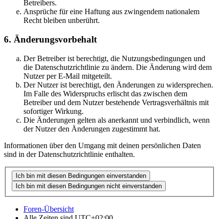
Betreibers.
Ansprüche für eine Haftung aus zwingendem nationalem
Recht bleiben unberührt.
6. Änderungsvorbehalt
Der Betreiber ist berechtigt, die Nutzungsbedingungen und
die Datenschutzrichtlinie zu ändern. Die Änderung wird dem
Nutzer per E-Mail mitgeteilt.
Der Nutzer ist berechtigt, den Änderungen zu widersprechen.
Im Falle des Widerspruchs erlischt das zwischen dem
Betreiber und dem Nutzer bestehende Vertragsverhältnis mit
sofortiger Wirkung.
Die Änderungen gelten als anerkannt und verbindlich, wenn
der Nutzer den Änderungen zugestimmt hat.
Informationen über den Umgang mit deinen persönlichen Daten
sind in der Datenschutzrichtlinie enthalten.
Foren-Übersicht
Alle Zeiten sind
UTC+02:00