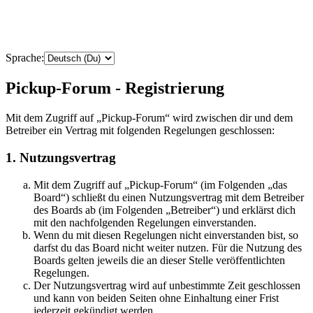
Sprache:
Pickup-Forum - Registrierung
Mit dem Zugriff auf „Pickup-Forum“ wird zwischen dir und dem
Betreiber ein Vertrag mit folgenden Regelungen geschlossen:
1. Nutzungsvertrag
Mit dem Zugriff auf „Pickup-Forum“ (im Folgenden „das
Board“) schließt du einen Nutzungsvertrag mit dem Betreiber
des Boards ab (im Folgenden „Betreiber“) und erklärst dich
mit den nachfolgenden Regelungen einverstanden.
Wenn du mit diesen Regelungen nicht einverstanden bist, so
darfst du das Board nicht weiter nutzen. Für die Nutzung des
Boards gelten jeweils die an dieser Stelle veröffentlichten
Regelungen.
Der Nutzungsvertrag wird auf unbestimmte Zeit geschlossen
und kann von beiden Seiten ohne Einhaltung einer Frist
jederzeit gekündigt werden.