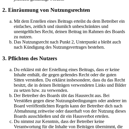
2. Einräumung von Nutzungsrechten
Mit dem Erstellen eines Beitrags erteilst du dem Betreiber ein
einfaches, zeitlich und räumlich unbeschränktes und
unentgeltliches Recht, deinen Beitrag im Rahmen des Boards
zu nutzen.
Das Nutzungsrecht nach Punkt 2, Unterpunkt a bleibt auch
nach Kündigung des Nutzungsvertrages bestehen.
3. Pflichten des Nutzers
Du erklärst mit der Erstellung eines Beitrags, dass er keine
Inhalte enthält, die gegen geltendes Recht oder die guten
Sitten verstoßen. Du erklärst insbesondere, dass du das Recht
besitzt, die in deinen Beiträgen verwendeten Links und Bilder
zu setzen bzw. zu verwenden.
Der Betreiber des Boards übt das Hausrecht aus. Bei
Verstößen gegen diese Nutzungsbedingungen oder anderer im
Board veröffentlichten Regeln kann der Betreiber dich nach
Abmahnung zeitweise oder dauerhaft von der Nutzung dieses
Boards ausschließen und dir ein Hausverbot erteilen.
Du nimmst zur Kenntnis, dass der Betreiber keine
Verantwortung für die Inhalte von Beiträgen übernimmt, die