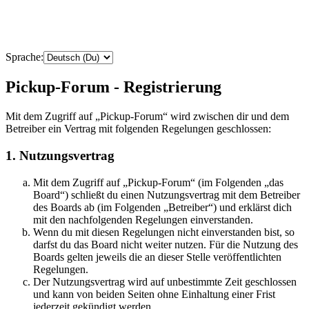
Sprache:
Pickup-Forum - Registrierung
Mit dem Zugriff auf „Pickup-Forum“ wird zwischen dir und dem
Betreiber ein Vertrag mit folgenden Regelungen geschlossen:
1. Nutzungsvertrag
Mit dem Zugriff auf „Pickup-Forum“ (im Folgenden „das
Board“) schließt du einen Nutzungsvertrag mit dem Betreiber
des Boards ab (im Folgenden „Betreiber“) und erklärst dich
mit den nachfolgenden Regelungen einverstanden.
Wenn du mit diesen Regelungen nicht einverstanden bist, so
darfst du das Board nicht weiter nutzen. Für die Nutzung des
Boards gelten jeweils die an dieser Stelle veröffentlichten
Regelungen.
Der Nutzungsvertrag wird auf unbestimmte Zeit geschlossen
und kann von beiden Seiten ohne Einhaltung einer Frist
jederzeit gekündigt werden.