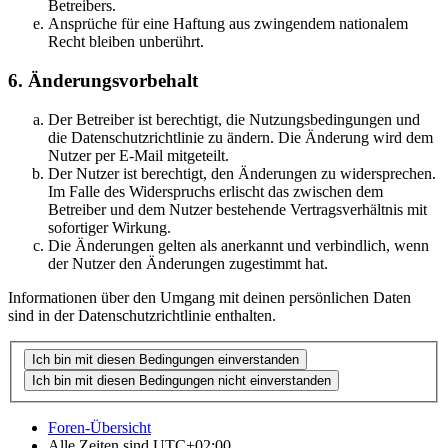
Betreibers.
Ansprüche für eine Haftung aus zwingendem nationalem
Recht bleiben unberührt.
6. Änderungsvorbehalt
Der Betreiber ist berechtigt, die Nutzungsbedingungen und
die Datenschutzrichtlinie zu ändern. Die Änderung wird dem
Nutzer per E-Mail mitgeteilt.
Der Nutzer ist berechtigt, den Änderungen zu widersprechen.
Im Falle des Widerspruchs erlischt das zwischen dem
Betreiber und dem Nutzer bestehende Vertragsverhältnis mit
sofortiger Wirkung.
Die Änderungen gelten als anerkannt und verbindlich, wenn
der Nutzer den Änderungen zugestimmt hat.
Informationen über den Umgang mit deinen persönlichen Daten
sind in der Datenschutzrichtlinie enthalten.
Foren-Übersicht
Alle Zeiten sind
UTC+02:00