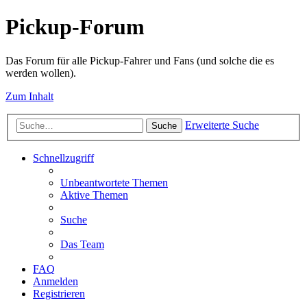
Pickup-Forum
Das Forum für alle Pickup-Fahrer und Fans (und solche die es
werden wollen).
Zum Inhalt
Erweiterte Suche
Suche
Schnellzugriff
Unbeantwortete Themen
Aktive Themen
Suche
Das Team
FAQ
Anmelden
Registrieren