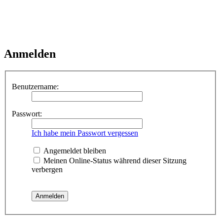
Anmelden
Benutzername:
Passwort:
Ich habe mein Passwort vergessen
Angemeldet bleiben
Meinen Online-Status während dieser Sitzung
verbergen