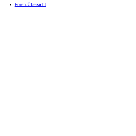
Foren-Übersicht