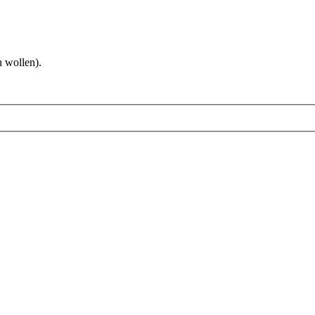
 wollen).