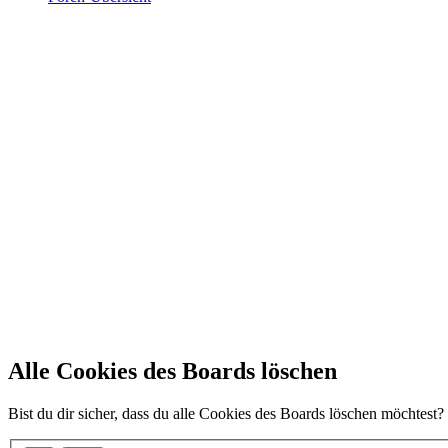
Alle Cookies des Boards löschen
Bist du dir sicher, dass du alle Cookies des Boards löschen möchtest?