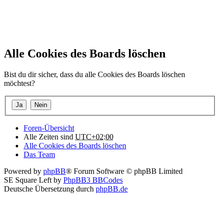
Alle Cookies des Boards löschen
Bist du dir sicher, dass du alle Cookies des Boards löschen
möchtest?
Foren-Übersicht
Alle Zeiten sind
UTC+02:00
Alle Cookies des Boards löschen
Das Team
Powered by
phpBB
® Forum Software © phpBB Limited
SE Square Left by
PhpBB3 BBCodes
Deutsche Übersetzung durch
phpBB.de