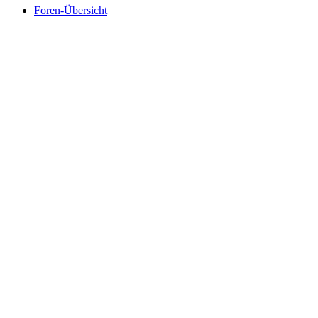
Foren-Übersicht