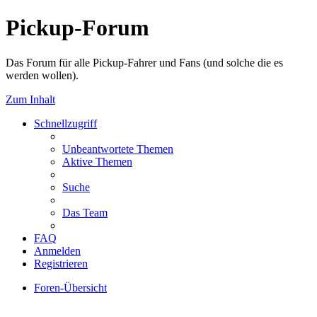
Pickup-Forum
Das Forum für alle Pickup-Fahrer und Fans (und solche die es
werden wollen).
Zum Inhalt
Schnellzugriff
Unbeantwortete Themen
Aktive Themen
Suche
Das Team
FAQ
Anmelden
Registrieren
Foren-Übersicht