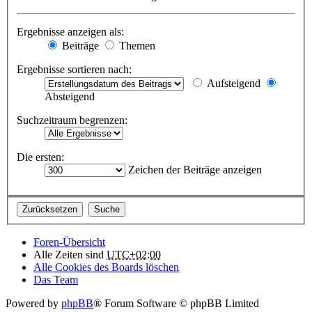
Ergebnisse anzeigen als:
Beiträge
Themen
Ergebnisse sortieren nach:
Aufsteigend
Absteigend
Suchzeitraum begrenzen:
Die ersten:
Zeichen der Beiträge anzeigen
Foren-Übersicht
Alle Zeiten sind
UTC+02:00
Alle Cookies des Boards löschen
Das Team
Powered by
phpBB
® Forum Software © phpBB Limited