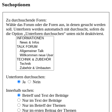
Suchoptionen
Zu durchsuchende Foren:
Wähle das Forum oder die Foren aus, in denen gesucht werden
soll. Unterforen werden automatisch mit durchsucht, sofern du
die Option „Unterforen durchsuchen“ unten nicht deaktivierst.
Unterforen durchsuchen:
Ja
Nein
Innerhalb suchen:
Betreff und Text der Beiträge
Nur im Text der Beiträge
Nur im Betreff der Themen
Nur im ersten Beitrag der Themen