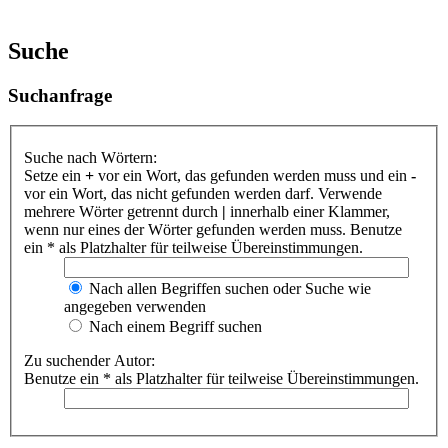
Suche
Suchanfrage
Suche nach Wörtern:
Setze ein
+
vor ein Wort, das gefunden werden muss und ein
-
vor ein Wort, das nicht gefunden werden darf. Verwende
mehrere Wörter getrennt durch
|
innerhalb einer Klammer,
wenn nur eines der Wörter gefunden werden muss. Benutze
ein * als Platzhalter für teilweise Übereinstimmungen.
Nach allen Begriffen suchen oder Suche wie
angegeben verwenden
Nach einem Begriff suchen
Zu suchender Autor:
Benutze ein * als Platzhalter für teilweise Übereinstimmungen.