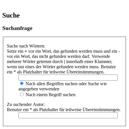
Suche
Suchanfrage
Suche nach Wörtern:
Setze ein
+
vor ein Wort, das gefunden werden muss und ein
-
vor ein Wort, das nicht gefunden werden darf. Verwende
mehrere Wörter getrennt durch
|
innerhalb einer Klammer,
wenn nur eines der Wörter gefunden werden muss. Benutze
ein * als Platzhalter für teilweise Übereinstimmungen.
Nach allen Begriffen suchen oder Suche wie
angegeben verwenden
Nach einem Begriff suchen
Zu suchender Autor:
Benutze ein * als Platzhalter für teilweise Übereinstimmungen.