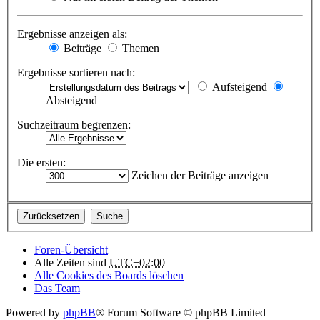
Ergebnisse anzeigen als:
Beiträge
Themen
Ergebnisse sortieren nach:
Aufsteigend
Absteigend
Suchzeitraum begrenzen:
Die ersten:
Zeichen der Beiträge anzeigen
Foren-Übersicht
Alle Zeiten sind
UTC+02:00
Alle Cookies des Boards löschen
Das Team
Powered by
phpBB
® Forum Software © phpBB Limited