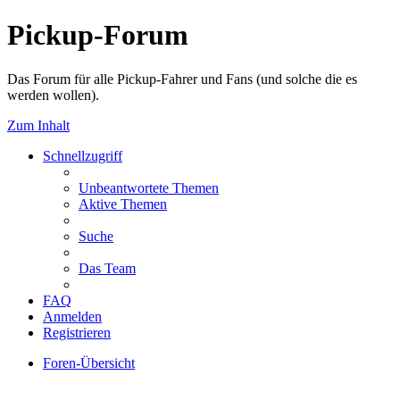
Pickup-Forum
Das Forum für alle Pickup-Fahrer und Fans (und solche die es
werden wollen).
Zum Inhalt
Schnellzugriff
Unbeantwortete Themen
Aktive Themen
Suche
Das Team
FAQ
Anmelden
Registrieren
Foren-Übersicht