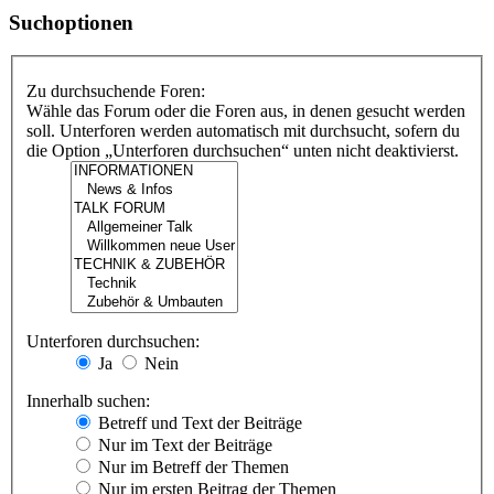
Suchoptionen
Zu durchsuchende Foren:
Wähle das Forum oder die Foren aus, in denen gesucht werden
soll. Unterforen werden automatisch mit durchsucht, sofern du
die Option „Unterforen durchsuchen“ unten nicht deaktivierst.
Unterforen durchsuchen:
Ja
Nein
Innerhalb suchen:
Betreff und Text der Beiträge
Nur im Text der Beiträge
Nur im Betreff der Themen
Nur im ersten Beitrag der Themen