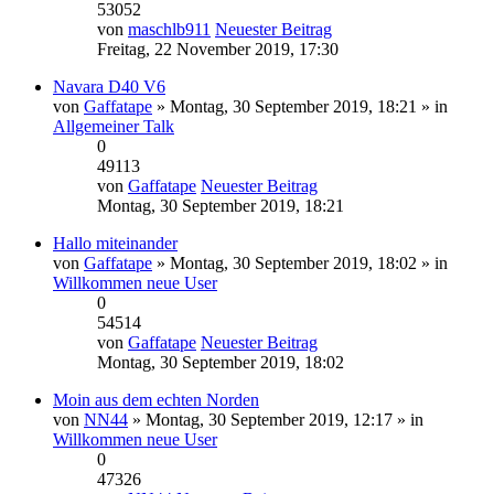
53052
von
maschlb911
Neuester Beitrag
Freitag, 22 November 2019, 17:30
Navara D40 V6
von
Gaffatape
» Montag, 30 September 2019, 18:21 » in
Allgemeiner Talk
0
49113
von
Gaffatape
Neuester Beitrag
Montag, 30 September 2019, 18:21
Hallo miteinander
von
Gaffatape
» Montag, 30 September 2019, 18:02 » in
Willkommen neue User
0
54514
von
Gaffatape
Neuester Beitrag
Montag, 30 September 2019, 18:02
Moin aus dem echten Norden
von
NN44
» Montag, 30 September 2019, 12:17 » in
Willkommen neue User
0
47326