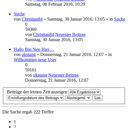
Samstag, 06 Februar 2016, 10:29
Suche
von
Christian84
» Samstag, 30 Januar 2016, 13:05 » in
Suche
0
59369
von
Christian84
Neuester Beitrag
Samstag, 30 Januar 2016, 13:05
Hallo Bin Neu Hier…
von
ukstang
» Donnerstag, 21 Januar 2016, 12:07 » in
Willkommen neue User
0
59161
von
ukstang
Neuester Beitrag
Donnerstag, 21 Januar 2016, 12:07
Beiträge der letzten Zeit anzeigen
Die Suche ergab 222 Treffer
1
2