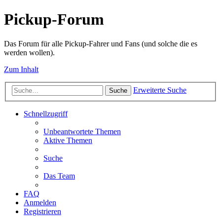
Pickup-Forum
Das Forum für alle Pickup-Fahrer und Fans (und solche die es
werden wollen).
Zum Inhalt
Erweiterte Suche
Suche
Schnellzugriff
Unbeantwortete Themen
Aktive Themen
Suche
Das Team
FAQ
Anmelden
Registrieren