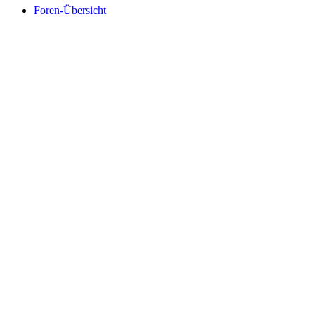
Foren-Übersicht