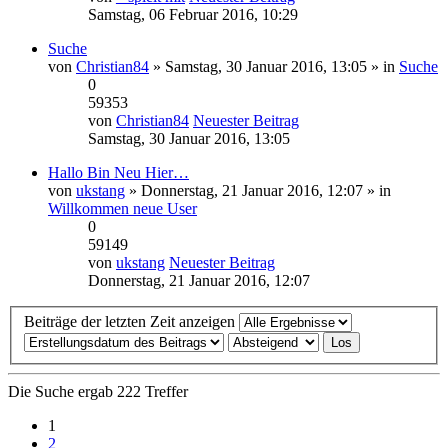
Samstag, 06 Februar 2016, 10:29
Suche
von
Christian84
» Samstag, 30 Januar 2016, 13:05 » in
Suche
0
59353
von
Christian84
Neuester Beitrag
Samstag, 30 Januar 2016, 13:05
Hallo Bin Neu Hier…
von
ukstang
» Donnerstag, 21 Januar 2016, 12:07 » in
Willkommen neue User
0
59149
von
ukstang
Neuester Beitrag
Donnerstag, 21 Januar 2016, 12:07
Beiträge der letzten Zeit anzeigen
Die Suche ergab 222 Treffer
1
2