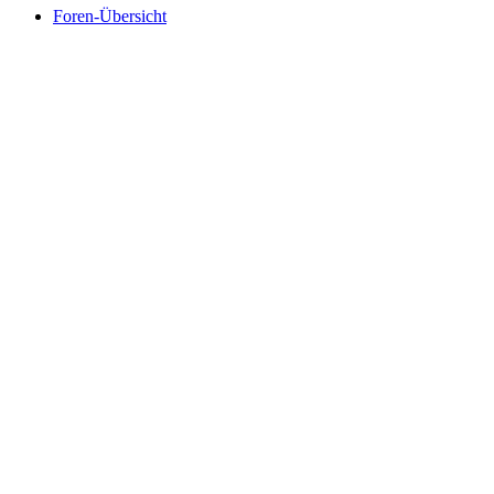
Foren-Übersicht