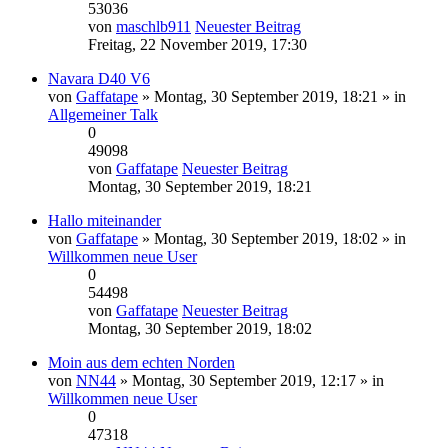
53036
von
maschlb911
Neuester Beitrag
Freitag, 22 November 2019, 17:30
Navara D40 V6
von
Gaffatape
» Montag, 30 September 2019, 18:21 » in
Allgemeiner Talk
0
49098
von
Gaffatape
Neuester Beitrag
Montag, 30 September 2019, 18:21
Hallo miteinander
von
Gaffatape
» Montag, 30 September 2019, 18:02 » in
Willkommen neue User
0
54498
von
Gaffatape
Neuester Beitrag
Montag, 30 September 2019, 18:02
Moin aus dem echten Norden
von
NN44
» Montag, 30 September 2019, 12:17 » in
Willkommen neue User
0
47318