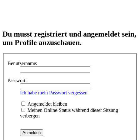
Du musst registriert und angemeldet sein,
um Profile anzuschauen.
Benutzername:
Passwort:
Ich habe mein Passwort vergessen
Angemeldet bleiben
Meinen Online-Status während dieser Sitzung
verbergen