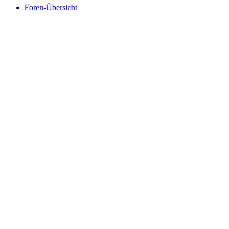
Foren-Übersicht