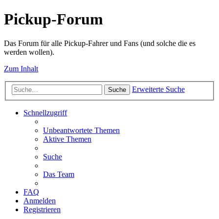
Pickup-Forum
Das Forum für alle Pickup-Fahrer und Fans (und solche die es
werden wollen).
Zum Inhalt
Erweiterte Suche
Suche
Schnellzugriff
Unbeantwortete Themen
Aktive Themen
Suche
Das Team
FAQ
Anmelden
Registrieren