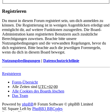
Registrieren
Du musst in diesem Forum registriert sein, um dich anmelden zu
können. Die Registrierung ist in wenigen Augenblicken erledigt und
ermöglicht dir, auf weitere Funktionen zuzugreifen. Die Board-
Administration kann registrierten Benutzern auch zusätzliche
Berechtigungen zuweisen. Beachte bitte unsere
Nutzungsbedingungen und die verwandten Regelungen, bevor du
dich registrierst. Bitte beachte auch die jeweiligen Forenregeln,
wenn du dich in diesem Board bewegst.
Nutzungsbedingungen
|
Datenschutzrichtlinie
Registrieren
Foren-Übersicht
Alle Zeiten sind
UTC+02:00
Alle Cookies des Boards löschen
Das Team
Powered by
phpBB
® Forum Software © phpBB Limited
SE Square Left by
PhpBB3 BBCodes