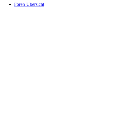
Foren-Übersicht