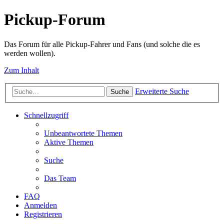
Pickup-Forum
Das Forum für alle Pickup-Fahrer und Fans (und solche die es
werden wollen).
Zum Inhalt
Erweiterte Suche
Suche
Schnellzugriff
Unbeantwortete Themen
Aktive Themen
Suche
Das Team
FAQ
Anmelden
Registrieren