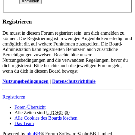
Registrieren
Du musst in diesem Forum registriert sein, um dich anmelden zu
können. Die Registrierung ist in wenigen Augenblicken erledigt und
ermöglicht dir, auf weitere Funktionen zuzugreifen. Die Board-
Administration kann registrierten Benutzern auch zusätzliche
Berechtigungen zuweisen. Beachte bitte unsere
Nutzungsbedingungen und die verwandten Regelungen, bevor du
dich registrierst. Bitte beachte auch die jeweiligen Forenregeln,
wenn du dich in diesem Board bewegst.
Nutzungsbedingungen
|
Datenschutzrichtlinie
Registrieren
Foren-Übersicht
Alle Zeiten sind
UTC+02:00
Alle Cookies des Boards löschen
Das Team
Powered by
phpBB
® Forum Software © phpBB Limited