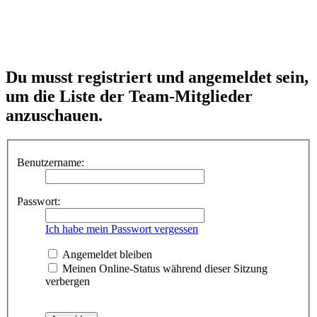
Du musst registriert und angemeldet sein,
um die Liste der Team-Mitglieder
anzuschauen.
Benutzername:
Passwort:
Ich habe mein Passwort vergessen
Angemeldet bleiben
Meinen Online-Status während dieser Sitzung
verbergen