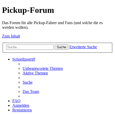
Pickup-Forum
Das Forum für alle Pickup-Fahrer und Fans (und solche die es
werden wollen).
Zum Inhalt
Erweiterte Suche
Suche
Schnellzugriff
Unbeantwortete Themen
Aktive Themen
Suche
Das Team
FAQ
Anmelden
Registrieren