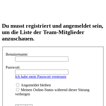
Du musst registriert und angemeldet sein,
um die Liste der Team-Mitglieder
anzuschauen.
Benutzername:
Passwort:
Ich habe mein Passwort vergessen
Angemeldet bleiben
Meinen Online-Status während dieser Sitzung
verbergen