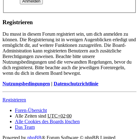
Registrieren
Du musst in diesem Forum registriert sein, um dich anmelden zu
können. Die Registrierung ist in wenigen Augenblicken erledigt und
ermöglicht dir, auf weitere Funktionen zuzugreifen. Die Board-
Administration kann registrierten Benutzern auch zusätzliche
Berechtigungen zuweisen. Beachte bitte unsere
Nutzungsbedingungen und die verwandten Regelungen, bevor du
dich registrierst. Bitte beachte auch die jeweiligen Forenregeln,
wenn du dich in diesem Board bewegst.
Nutzungsbedingungen
|
Datenschutzrichtlinie
Registrieren
Foren-Übersicht
Alle Zeiten sind
UTC+02:00
Alle Cookies des Boards löschen
Das Team
Powered by
phpBB
® Forum Software © phpBB Limited