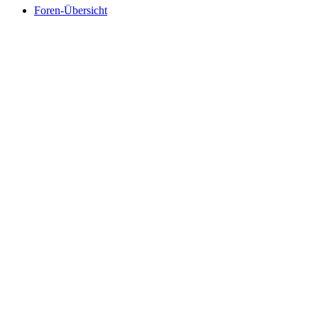
Foren-Übersicht