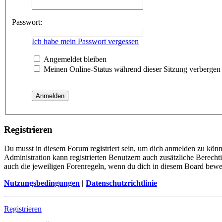
Passwort:
Ich habe mein Passwort vergessen
Angemeldet bleiben
Meinen Online-Status während dieser Sitzung verbergen
Registrieren
Du musst in diesem Forum registriert sein, um dich anmelden zu könne
Administration kann registrierten Benutzern auch zusätzliche Berech
auch die jeweiligen Forenregeln, wenn du dich in diesem Board bewe
Nutzungsbedingungen
|
Datenschutzrichtlinie
Registrieren