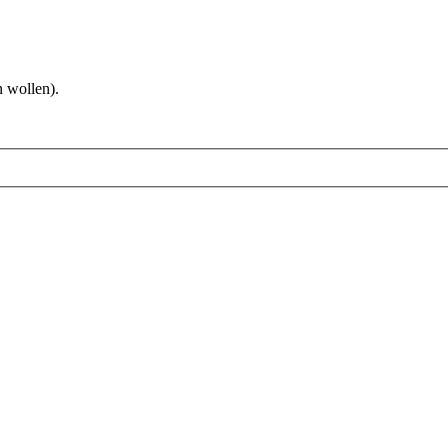
 wollen).