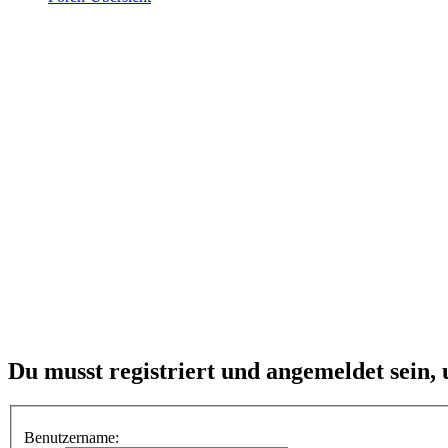
Du musst registriert und angemeldet sein,
Benutzername: