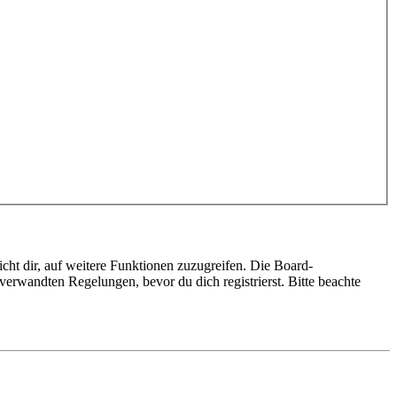
cht dir, auf weitere Funktionen zuzugreifen. Die Board-
erwandten Regelungen, bevor du dich registrierst. Bitte beachte