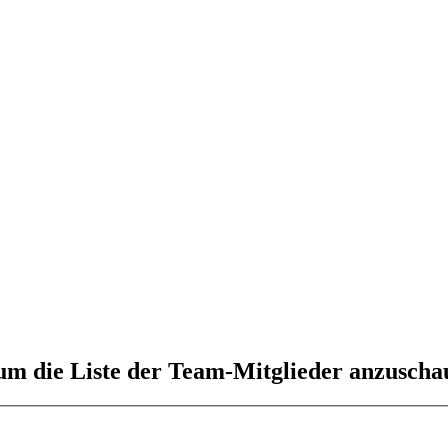
 um die Liste der Team-Mitglieder anzuscha