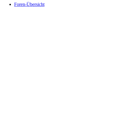
Foren-Übersicht