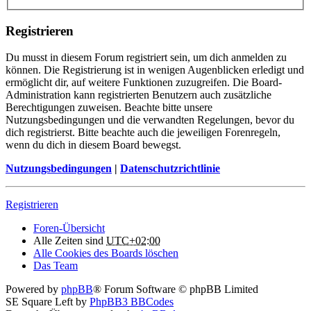
Registrieren
Du musst in diesem Forum registriert sein, um dich anmelden zu
können. Die Registrierung ist in wenigen Augenblicken erledigt und
ermöglicht dir, auf weitere Funktionen zuzugreifen. Die Board-
Administration kann registrierten Benutzern auch zusätzliche
Berechtigungen zuweisen. Beachte bitte unsere
Nutzungsbedingungen und die verwandten Regelungen, bevor du
dich registrierst. Bitte beachte auch die jeweiligen Forenregeln,
wenn du dich in diesem Board bewegst.
Nutzungsbedingungen
|
Datenschutzrichtlinie
Registrieren
Foren-Übersicht
Alle Zeiten sind
UTC+02:00
Alle Cookies des Boards löschen
Das Team
Powered by
phpBB
® Forum Software © phpBB Limited
SE Square Left by
PhpBB3 BBCodes