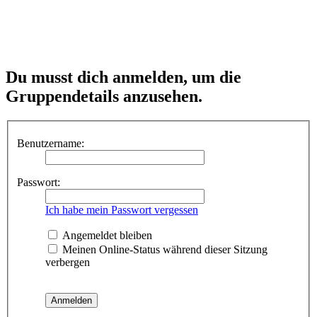
Du musst dich anmelden, um die
Gruppendetails anzusehen.
Benutzername:
Passwort:
Ich habe mein Passwort vergessen
Angemeldet bleiben
Meinen Online-Status während dieser Sitzung
verbergen