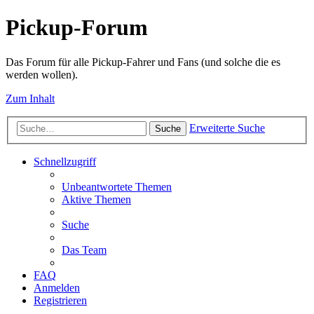
Pickup-Forum
Das Forum für alle Pickup-Fahrer und Fans (und solche die es
werden wollen).
Zum Inhalt
Erweiterte Suche
Suche
Schnellzugriff
Unbeantwortete Themen
Aktive Themen
Suche
Das Team
FAQ
Anmelden
Registrieren