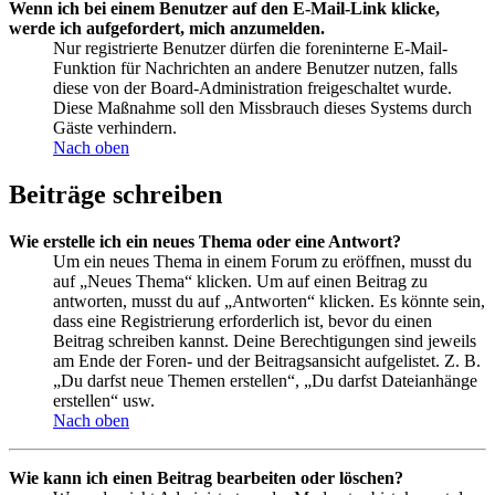
Wenn ich bei einem Benutzer auf den E-Mail-Link klicke,
werde ich aufgefordert, mich anzumelden.
Nur registrierte Benutzer dürfen die foreninterne E-Mail-
Funktion für Nachrichten an andere Benutzer nutzen, falls
diese von der Board-Administration freigeschaltet wurde.
Diese Maßnahme soll den Missbrauch dieses Systems durch
Gäste verhindern.
Nach oben
Beiträge schreiben
Wie erstelle ich ein neues Thema oder eine Antwort?
Um ein neues Thema in einem Forum zu eröffnen, musst du
auf „Neues Thema“ klicken. Um auf einen Beitrag zu
antworten, musst du auf „Antworten“ klicken. Es könnte sein,
dass eine Registrierung erforderlich ist, bevor du einen
Beitrag schreiben kannst. Deine Berechtigungen sind jeweils
am Ende der Foren- und der Beitragsansicht aufgelistet. Z. B.
„Du darfst neue Themen erstellen“, „Du darfst Dateianhänge
erstellen“ usw.
Nach oben
Wie kann ich einen Beitrag bearbeiten oder löschen?