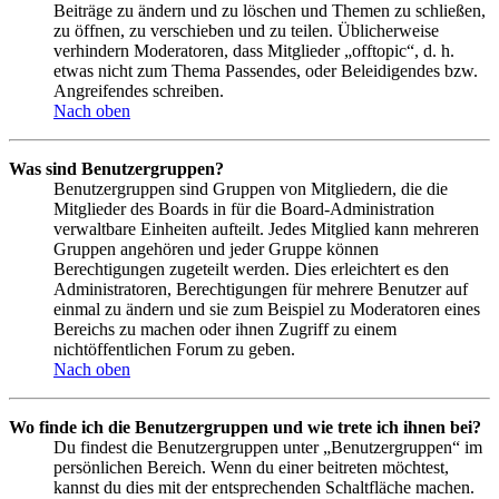
Beiträge zu ändern und zu löschen und Themen zu schließen,
zu öffnen, zu verschieben und zu teilen. Üblicherweise
verhindern Moderatoren, dass Mitglieder „offtopic“, d. h.
etwas nicht zum Thema Passendes, oder Beleidigendes bzw.
Angreifendes schreiben.
Nach oben
Was sind Benutzergruppen?
Benutzergruppen sind Gruppen von Mitgliedern, die die
Mitglieder des Boards in für die Board-Administration
verwaltbare Einheiten aufteilt. Jedes Mitglied kann mehreren
Gruppen angehören und jeder Gruppe können
Berechtigungen zugeteilt werden. Dies erleichtert es den
Administratoren, Berechtigungen für mehrere Benutzer auf
einmal zu ändern und sie zum Beispiel zu Moderatoren eines
Bereichs zu machen oder ihnen Zugriff zu einem
nichtöffentlichen Forum zu geben.
Nach oben
Wo finde ich die Benutzergruppen und wie trete ich ihnen bei?
Du findest die Benutzergruppen unter „Benutzergruppen“ im
persönlichen Bereich. Wenn du einer beitreten möchtest,
kannst du dies mit der entsprechenden Schaltfläche machen.