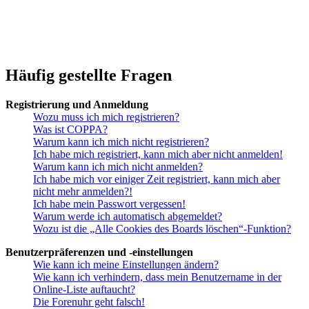
Häufig gestellte Fragen
Registrierung und Anmeldung
Wozu muss ich mich registrieren?
Was ist COPPA?
Warum kann ich mich nicht registrieren?
Ich habe mich registriert, kann mich aber nicht anmelden!
Warum kann ich mich nicht anmelden?
Ich habe mich vor einiger Zeit registriert, kann mich aber
nicht mehr anmelden?!
Ich habe mein Passwort vergessen!
Warum werde ich automatisch abgemeldet?
Wozu ist die „Alle Cookies des Boards löschen“-Funktion?
Benutzerpräferenzen und -einstellungen
Wie kann ich meine Einstellungen ändern?
Wie kann ich verhindern, dass mein Benutzername in der
Online-Liste auftaucht?
Die Forenuhr geht falsch!