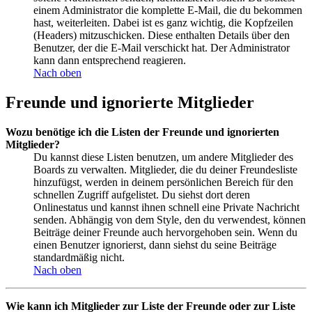
einem Administrator die komplette E-Mail, die du bekommen
hast, weiterleiten. Dabei ist es ganz wichtig, die Kopfzeilen
(Headers) mitzuschicken. Diese enthalten Details über den
Benutzer, der die E-Mail verschickt hat. Der Administrator
kann dann entsprechend reagieren.
Nach oben
Freunde und ignorierte Mitglieder
Wozu benötige ich die Listen der Freunde und ignorierten
Mitglieder?
Du kannst diese Listen benutzen, um andere Mitglieder des
Boards zu verwalten. Mitglieder, die du deiner Freundesliste
hinzufügst, werden in deinem persönlichen Bereich für den
schnellen Zugriff aufgelistet. Du siehst dort deren
Onlinestatus und kannst ihnen schnell eine Private Nachricht
senden. Abhängig von dem Style, den du verwendest, können
Beiträge deiner Freunde auch hervorgehoben sein. Wenn du
einen Benutzer ignorierst, dann siehst du seine Beiträge
standardmäßig nicht.
Nach oben
Wie kann ich Mitglieder zur Liste der Freunde oder zur Liste