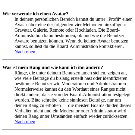
Wie verwende ich einen Avatar?
In deinem persönlichen Bereich kannst du unter „Profil“ einen
Avatar über eine der folgenden vier Methoden hinzufügen:
Gravatar, Galerie, Remote oder Hochladen. Die Board-
Administration kann bestimmen, ob und wie die Benutzer
Avatare benutzen können. Wenn du keinen Avatar benutzen
kannst, solltest du die Board-Administration kontaktieren.
Nach oben
Was ist mein Rang und wie kann ich ihn ändern?
Ränge, die unter deinem Benutzernamen stehen, zeigen an,
wie viele Beiträge du bislang erstellt hast oder identifizieren
bestimmte Benutzer wie Moderatoren und Administratoren.
Normalerweise kannst du den Wortlaut eines Ranges nicht
direkt ändern, da sie von der Board-Administration festgelegt
wurden. Bitte schreibe keine sinnlosen Beiträge, nur um
deinen Rang zu erhöhen — die meisten Boards dulden dieses
Verhalten nicht und ein Moderator oder Administrator wird
deinen Rang unter Umständen einfach wieder zurücksetzen.
Nach oben