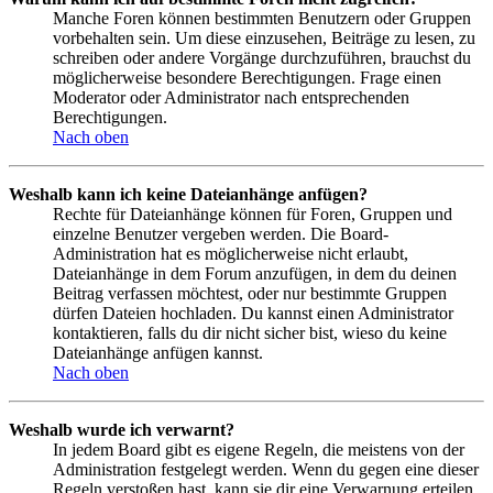
Manche Foren können bestimmten Benutzern oder Gruppen
vorbehalten sein. Um diese einzusehen, Beiträge zu lesen, zu
schreiben oder andere Vorgänge durchzuführen, brauchst du
möglicherweise besondere Berechtigungen. Frage einen
Moderator oder Administrator nach entsprechenden
Berechtigungen.
Nach oben
Weshalb kann ich keine Dateianhänge anfügen?
Rechte für Dateianhänge können für Foren, Gruppen und
einzelne Benutzer vergeben werden. Die Board-
Administration hat es möglicherweise nicht erlaubt,
Dateianhänge in dem Forum anzufügen, in dem du deinen
Beitrag verfassen möchtest, oder nur bestimmte Gruppen
dürfen Dateien hochladen. Du kannst einen Administrator
kontaktieren, falls du dir nicht sicher bist, wieso du keine
Dateianhänge anfügen kannst.
Nach oben
Weshalb wurde ich verwarnt?
In jedem Board gibt es eigene Regeln, die meistens von der
Administration festgelegt werden. Wenn du gegen eine dieser
Regeln verstoßen hast, kann sie dir eine Verwarnung erteilen.