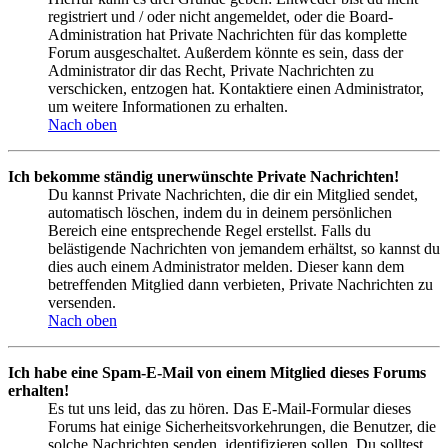
registriert und / oder nicht angemeldet, oder die Board-
Administration hat Private Nachrichten für das komplette
Forum ausgeschaltet. Außerdem könnte es sein, dass der
Administrator dir das Recht, Private Nachrichten zu
verschicken, entzogen hat. Kontaktiere einen Administrator,
um weitere Informationen zu erhalten.
Nach oben
Ich bekomme ständig unerwünschte Private Nachrichten!
Du kannst Private Nachrichten, die dir ein Mitglied sendet,
automatisch löschen, indem du in deinem persönlichen
Bereich eine entsprechende Regel erstellst. Falls du
belästigende Nachrichten von jemandem erhältst, so kannst du
dies auch einem Administrator melden. Dieser kann dem
betreffenden Mitglied dann verbieten, Private Nachrichten zu
versenden.
Nach oben
Ich habe eine Spam-E-Mail von einem Mitglied dieses Forums
erhalten!
Es tut uns leid, das zu hören. Das E-Mail-Formular dieses
Forums hat einige Sicherheitsvorkehrungen, die Benutzer, die
solche Nachrichten senden, identifizieren sollen. Du solltest