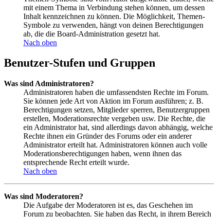
mit einem Thema in Verbindung stehen können, um dessen
Inhalt kennzeichnen zu können. Die Möglichkeit, Themen-
Symbole zu verwenden, hängt von deinen Berechtigungen
ab, die die Board-Administration gesetzt hat.
Nach oben
Benutzer-Stufen und Gruppen
Was sind Administratoren?
Administratoren haben die umfassendsten Rechte im Forum.
Sie können jede Art von Aktion im Forum ausführen; z. B.
Berechtigungen setzen, Mitglieder sperren, Benutzergruppen
erstellen, Moderationsrechte vergeben usw. Die Rechte, die
ein Administrator hat, sind allerdings davon abhängig, welche
Rechte ihnen ein Gründer des Forums oder ein anderer
Administrator erteilt hat. Administratoren können auch volle
Moderationsberechtigungen haben, wenn ihnen das
entsprechende Recht erteilt wurde.
Nach oben
Was sind Moderatoren?
Die Aufgabe der Moderatoren ist es, das Geschehen im
Forum zu beobachten. Sie haben das Recht, in ihrem Bereich