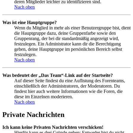
deren Mitglieder leichter zu identifizieren sind.
Nach oben
Was ist eine Hauptgruppe?
Wenn du Mitglied in mehr als einer Benutzergruppe bist, dient
die Hauptgruppe dazu, deine Gruppenfarbe sowie den
Gruppenrang, der bei dir standardmäßig angezeigt wird,
festzulegen. Ein Administrator kann dir die Berechtigung
geben, deine Hauptgruppe im persönlichen Bereich selbst
festzulegen.
Nach oben
Was bedeutet der „Das Team“-Link auf der Startseite?
Auf dieser Seite findest du eine Auflistung des Forenteams,
einschließlich der Administratoren, der Moderatoren. Du
findest hier auch weitere Informationen wie die Foren, die
diese im Einzelnen moderieren.
Nach oben
Private Nachrichten
Ich kann keine Privaten Nachrichten verschicken!
Hierfür kann es drei Gründe geben: Entweder bist du nicht