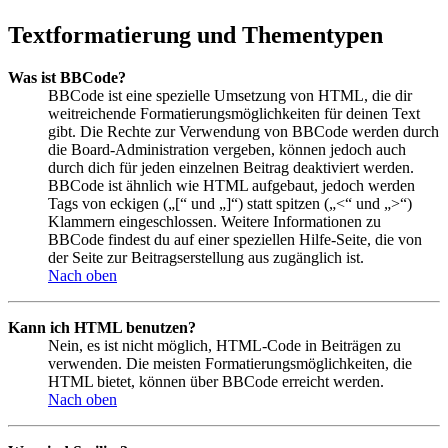
Textformatierung und Thementypen
Was ist BBCode?
BBCode ist eine spezielle Umsetzung von HTML, die dir
weitreichende Formatierungsmöglichkeiten für deinen Text
gibt. Die Rechte zur Verwendung von BBCode werden durch
die Board-Administration vergeben, können jedoch auch
durch dich für jeden einzelnen Beitrag deaktiviert werden.
BBCode ist ähnlich wie HTML aufgebaut, jedoch werden
Tags von eckigen („[“ und „]“) statt spitzen („<“ und „>“)
Klammern eingeschlossen. Weitere Informationen zu
BBCode findest du auf einer speziellen Hilfe-Seite, die von
der Seite zur Beitragserstellung aus zugänglich ist.
Nach oben
Kann ich HTML benutzen?
Nein, es ist nicht möglich, HTML-Code in Beiträgen zu
verwenden. Die meisten Formatierungsmöglichkeiten, die
HTML bietet, können über BBCode erreicht werden.
Nach oben