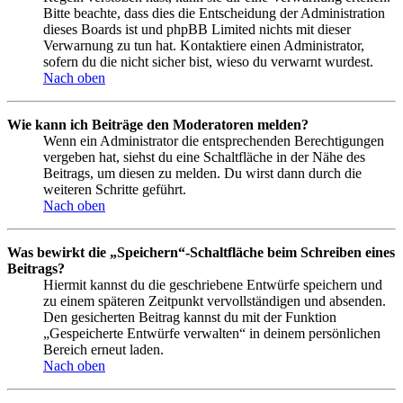
Bitte beachte, dass dies die Entscheidung der Administration
dieses Boards ist und phpBB Limited nichts mit dieser
Verwarnung zu tun hat. Kontaktiere einen Administrator,
sofern du die nicht sicher bist, wieso du verwarnt wurdest.
Nach oben
Wie kann ich Beiträge den Moderatoren melden?
Wenn ein Administrator die entsprechenden Berechtigungen
vergeben hat, siehst du eine Schaltfläche in der Nähe des
Beitrags, um diesen zu melden. Du wirst dann durch die
weiteren Schritte geführt.
Nach oben
Was bewirkt die „Speichern“-Schaltfläche beim Schreiben eines
Beitrags?
Hiermit kannst du die geschriebene Entwürfe speichern und
zu einem späteren Zeitpunkt vervollständigen und absenden.
Den gesicherten Beitrag kannst du mit der Funktion
„Gespeicherte Entwürfe verwalten“ in deinem persönlichen
Bereich erneut laden.
Nach oben