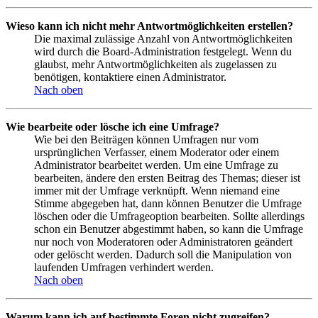
Wieso kann ich nicht mehr Antwortmöglichkeiten erstellen?
Die maximal zulässige Anzahl von Antwortmöglichkeiten
wird durch die Board-Administration festgelegt. Wenn du
glaubst, mehr Antwortmöglichkeiten als zugelassen zu
benötigen, kontaktiere einen Administrator.
Nach oben
Wie bearbeite oder lösche ich eine Umfrage?
Wie bei den Beiträgen können Umfragen nur vom
ursprünglichen Verfasser, einem Moderator oder einem
Administrator bearbeitet werden. Um eine Umfrage zu
bearbeiten, ändere den ersten Beitrag des Themas; dieser ist
immer mit der Umfrage verknüpft. Wenn niemand eine
Stimme abgegeben hat, dann können Benutzer die Umfrage
löschen oder die Umfrageoption bearbeiten. Sollte allerdings
schon ein Benutzer abgestimmt haben, so kann die Umfrage
nur noch von Moderatoren oder Administratoren geändert
oder gelöscht werden. Dadurch soll die Manipulation von
laufenden Umfragen verhindert werden.
Nach oben
Warum kann ich auf bestimmte Foren nicht zugreifen?