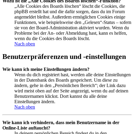
Wozu ist die „Alle Cookies des Boards löschen“-Funktion?
„Alle Cookies des Boards löschen“ löscht die Cookies, die
phpBB erstellt hat und die dafür sorgen, dass du im Forum
angemeldet bleibst. Außerdem ermöglichen Cookies einige
Funktionen, wie beispielsweise den „Gelesen“-Status – sofern
sie von der Board-Administration aktiviert wurden. Wenn du
Probleme bei der An- oder Abmeldung hast, kann es helfen,
wenn du die Cookies des Boards löscht.
Nach oben
Benutzerpräferenzen und -einstellungen
Wie kann ich meine Einstellungen ändern?
Wenn du dich registriert hast, werden alle deine Einstellungen
in der Datenbank des Boards gespeichert. Um diese zu
ändern, gehe in den „Persönlichen Bereich“; der Link dazu
wird meist oben auf der Seite angezeigt, wenn du auf deinen
Benutzernamen klickst. Dort kannst du alle deine
Einstellungen ändern.
Nach oben
Wie kann ich verhindern, dass mein Benutzername in der
Online-Liste auftaucht?
In deinem persönlichen Bereich findest du in den