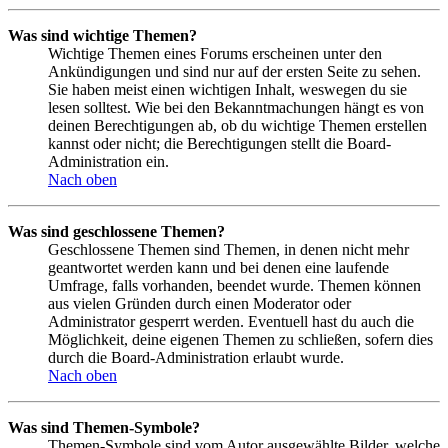
Was sind wichtige Themen?
Wichtige Themen eines Forums erscheinen unter den
Ankündigungen und sind nur auf der ersten Seite zu sehen.
Sie haben meist einen wichtigen Inhalt, weswegen du sie
lesen solltest. Wie bei den Bekanntmachungen hängt es von
deinen Berechtigungen ab, ob du wichtige Themen erstellen
kannst oder nicht; die Berechtigungen stellt die Board-
Administration ein.
Nach oben
Was sind geschlossene Themen?
Geschlossene Themen sind Themen, in denen nicht mehr
geantwortet werden kann und bei denen eine laufende
Umfrage, falls vorhanden, beendet wurde. Themen können
aus vielen Gründen durch einen Moderator oder
Administrator gesperrt werden. Eventuell hast du auch die
Möglichkeit, deine eigenen Themen zu schließen, sofern dies
durch die Board-Administration erlaubt wurde.
Nach oben
Was sind Themen-Symbole?
Themen-Symbole sind vom Autor ausgewählte Bilder, welche