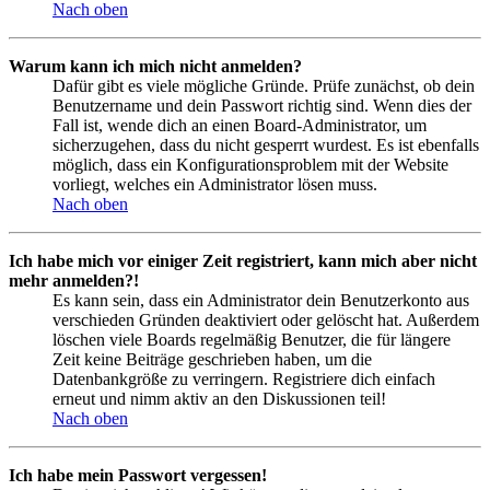
Nach oben
Warum kann ich mich nicht anmelden?
Dafür gibt es viele mögliche Gründe. Prüfe zunächst, ob dein
Benutzername und dein Passwort richtig sind. Wenn dies der
Fall ist, wende dich an einen Board-Administrator, um
sicherzugehen, dass du nicht gesperrt wurdest. Es ist ebenfalls
möglich, dass ein Konfigurationsproblem mit der Website
vorliegt, welches ein Administrator lösen muss.
Nach oben
Ich habe mich vor einiger Zeit registriert, kann mich aber nicht
mehr anmelden?!
Es kann sein, dass ein Administrator dein Benutzerkonto aus
verschieden Gründen deaktiviert oder gelöscht hat. Außerdem
löschen viele Boards regelmäßig Benutzer, die für längere
Zeit keine Beiträge geschrieben haben, um die
Datenbankgröße zu verringern. Registriere dich einfach
erneut und nimm aktiv an den Diskussionen teil!
Nach oben
Ich habe mein Passwort vergessen!