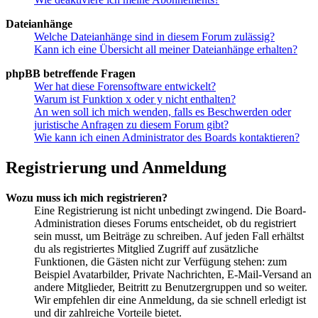
Dateianhänge
Welche Dateianhänge sind in diesem Forum zulässig?
Kann ich eine Übersicht all meiner Dateianhänge erhalten?
phpBB betreffende Fragen
Wer hat diese Forensoftware entwickelt?
Warum ist Funktion x oder y nicht enthalten?
An wen soll ich mich wenden, falls es Beschwerden oder
juristische Anfragen zu diesem Forum gibt?
Wie kann ich einen Administrator des Boards kontaktieren?
Registrierung und Anmeldung
Wozu muss ich mich registrieren?
Eine Registrierung ist nicht unbedingt zwingend. Die Board-
Administration dieses Forums entscheidet, ob du registriert
sein musst, um Beiträge zu schreiben. Auf jeden Fall erhältst
du als registriertes Mitglied Zugriff auf zusätzliche
Funktionen, die Gästen nicht zur Verfügung stehen: zum
Beispiel Avatarbilder, Private Nachrichten, E-Mail-Versand an
andere Mitglieder, Beitritt zu Benutzergruppen und so weiter.
Wir empfehlen dir eine Anmeldung, da sie schnell erledigt ist
und dir zahlreiche Vorteile bietet.