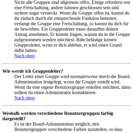
Nicht alle Gruppen sind allgemein offen. Einige erfordern erst
eine Freischaltung, andere können geschlossen sein und
weitere sogar versteckt. Wenn die Gruppe offen ist, kannst du
ihr einfach durch die entsprechende Funktion beitreten;
verlangt die Gruppe eine Freischaltung, so kannst du dich für
sie bewerben. Ein Gruppenleiter muss daraufhin deinen
Antrag annehmen. Er könnte fragen, warum du in die Gruppe
aufgenommen werden möchtest. Bitte belästige keinen
Gruppenleiter, wenn er dich ablehnt, er wird einen Grund
dafür haben.
Nach oben
Wie werde ich Gruppenleiter?
Der Leiter einer Gruppe wird normalerweise durch die Board-
Administration festgelegt, wenn die Gruppe erstellt wird.
Wenn du eine eigene Benutzergruppe erstellen möchtest, dann
solltest du einen Administrator kontaktieren.
Nach oben
Weshalb werden verschiedene Benutzergruppen farbig
dargestellt?
Es ist der Board-Administration möglich, den
Benutzergruppen verschiedene Farben zuzuteilen, so dass