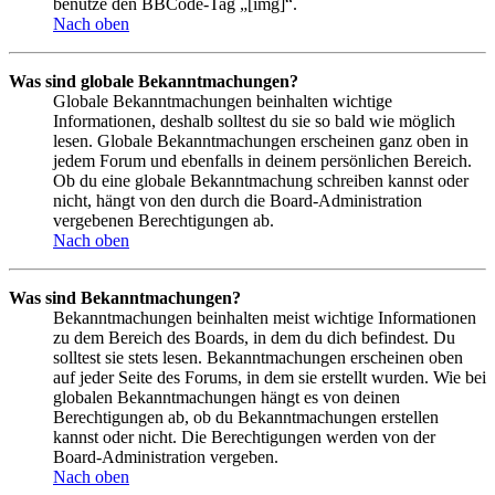
benutze den BBCode-Tag „[img]“.
Nach oben
Was sind globale Bekanntmachungen?
Globale Bekanntmachungen beinhalten wichtige
Informationen, deshalb solltest du sie so bald wie möglich
lesen. Globale Bekanntmachungen erscheinen ganz oben in
jedem Forum und ebenfalls in deinem persönlichen Bereich.
Ob du eine globale Bekanntmachung schreiben kannst oder
nicht, hängt von den durch die Board-Administration
vergebenen Berechtigungen ab.
Nach oben
Was sind Bekanntmachungen?
Bekanntmachungen beinhalten meist wichtige Informationen
zu dem Bereich des Boards, in dem du dich befindest. Du
solltest sie stets lesen. Bekanntmachungen erscheinen oben
auf jeder Seite des Forums, in dem sie erstellt wurden. Wie bei
globalen Bekanntmachungen hängt es von deinen
Berechtigungen ab, ob du Bekanntmachungen erstellen
kannst oder nicht. Die Berechtigungen werden von der
Board-Administration vergeben.
Nach oben