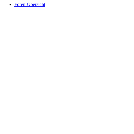
Foren-Übersicht