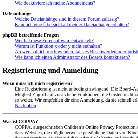
Wie deaktiviere ich meine Abonnements?
Dateianhänge
Welche Dateianhänge sind in diesem Forum zulässig?
Kann ich eine Übersicht all meiner Dateianhänge erhalten?
phpBB betreffende Fragen
Wer hat diese Forensoftware entwickelt?
Warum ist Funktion x oder y nicht enthalten?
An wen soll ich mich wenden, falls es Beschwerden oder juris
Wie kann ich einen Administrator des Boards kontaktieren?
Registrierung und Anmeldung
Wozu muss ich mich registrieren?
Eine Registrierung ist nicht unbedingt zwingend. Die Board-Admin
Mitglied Zugriff auf zusätzliche Funktionen, die Gästen nicht 
so weiter. Wir empfehlen dir eine Anmeldung, da sie schnell erled
Nach oben
Was ist COPPA?
COPPA, ausgeschrieben Children’s Online Privacy Protection Ac
dass Websites, die möglicherweise persönliche Daten von Kind