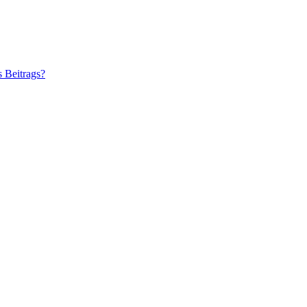
s Beitrags?