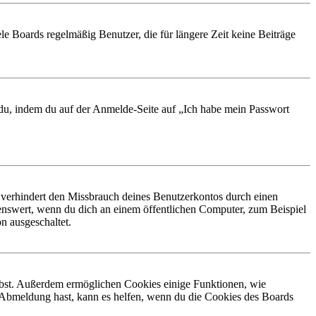
le Boards regelmäßig Benutzer, die für längere Zeit keine Beiträge
t du, indem du auf der Anmelde-Seite auf „Ich habe mein Passwort
 verhindert den Missbrauch deines Benutzerkontos durch einen
nswert, wenn du dich an einem öffentlichen Computer, zum Beispiel
n ausgeschaltet.
eibst. Außerdem ermöglichen Cookies einige Funktionen, wie
r Abmeldung hast, kann es helfen, wenn du die Cookies des Boards