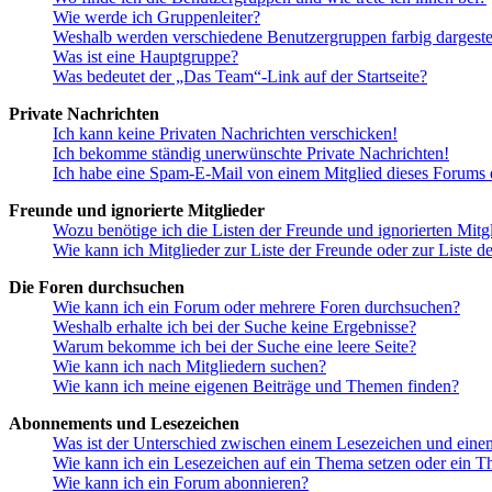
Wie werde ich Gruppenleiter?
Weshalb werden verschiedene Benutzergruppen farbig dargestel
Was ist eine Hauptgruppe?
Was bedeutet der „Das Team“-Link auf der Startseite?
Private Nachrichten
Ich kann keine Privaten Nachrichten verschicken!
Ich bekomme ständig unerwünschte Private Nachrichten!
Ich habe eine Spam-E-Mail von einem Mitglied dieses Forums e
Freunde und ignorierte Mitglieder
Wozu benötige ich die Listen der Freunde und ignorierten Mitg
Wie kann ich Mitglieder zur Liste der Freunde oder zur Liste d
Die Foren durchsuchen
Wie kann ich ein Forum oder mehrere Foren durchsuchen?
Weshalb erhalte ich bei der Suche keine Ergebnisse?
Warum bekomme ich bei der Suche eine leere Seite?
Wie kann ich nach Mitgliedern suchen?
Wie kann ich meine eigenen Beiträge und Themen finden?
Abonnements und Lesezeichen
Was ist der Unterschied zwischen einem Lesezeichen und ein
Wie kann ich ein Lesezeichen auf ein Thema setzen oder ein 
Wie kann ich ein Forum abonnieren?