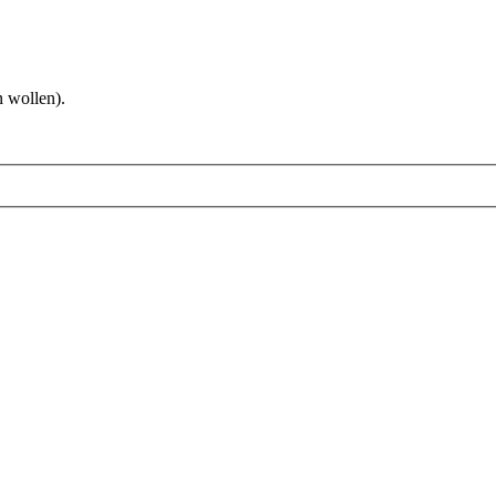
 wollen).