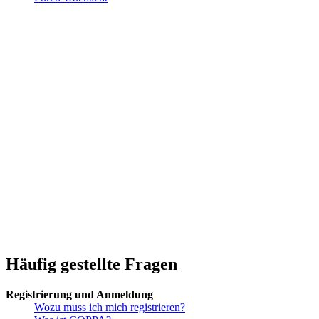
Häufig gestellte Fragen
Registrierung und Anmeldung
Wozu muss ich mich registrieren?